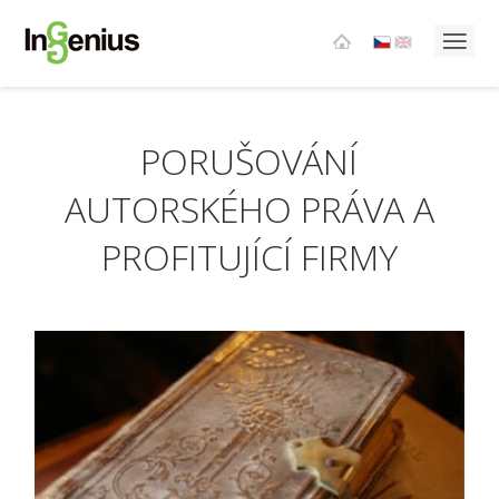
PORUŠOVÁNÍ
AUTORSKÉHO PRÁVA A
PROFITUJÍCÍ FIRMY